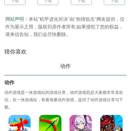
下载
下载
下载
下载
网站声明：
本站"机甲进化对决"由"热情狙击"网友提供，仅
作为展示之用，版权归原作者所有;如果侵犯了您的权益，
请来信告知，我们会尽快删除。
猜你喜欢
动作
动作
动作游戏是一休游戏站的游戏分类，动作游戏想必大家都非常喜欢
玩，在一休游戏站，有着海量动作游戏，提供了动作游戏分享与下
载。