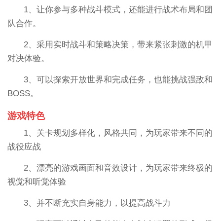
1、让你参与多种战斗模式，还能进行战术布局和团
队合作。
2、采用实时战斗和策略决策，带来紧张刺激的机甲
对决体验。
3、可以探索开放世界和完成任务，也能挑战强敌和
BOSS。
游戏特色
1、关卡规划多样化，风格共同，为玩家带来不同的
战役应战
2、漂亮的游戏画面和音效设计，为玩家带来终极的
视觉和听觉体验
3、并不断充实自身能力，以提高战斗力