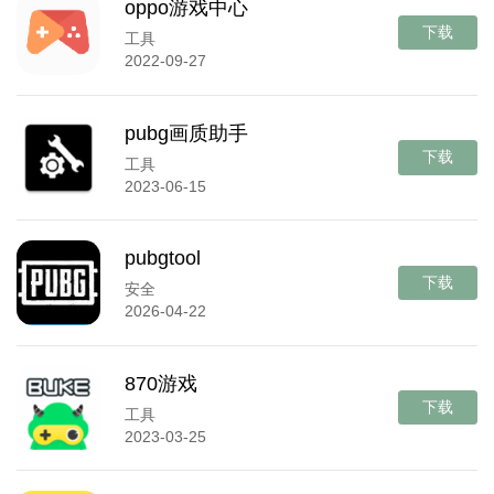
oppo游戏中心
下载
工具
2022-09-27
pubg画质助手
下载
工具
2023-06-15
pubgtool
下载
安全
2026-04-22
870游戏
下载
工具
2023-03-25