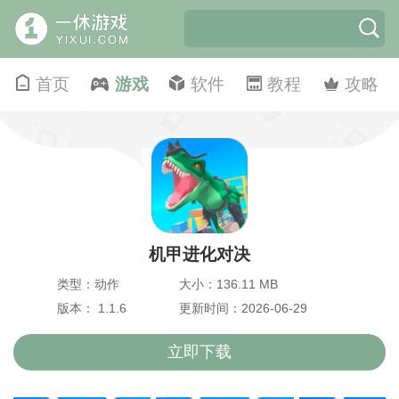
首页
游戏
软件
教程
攻略
机甲进化对决
类型：动作
大小：136.11 MB
版本： 1.1.6
更新时间：2026-06-29
立即下载