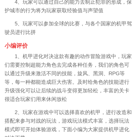
4、玩家可以通过自己的能力去制止犯罪的形成，保
护城市的行为将为玩家获取经验值与声望值
5、玩家可以参加全球的比赛，与各个国家的机甲驾
驶员进行比拼
小编评价
1、机甲进化对决这款有趣的动作冒险游戏中，玩家
们需要控制超能力角色去完成各种任务，我们的角色可
以通过升级来激活不同的技能，旋风、黑洞、RPG等
等，每一种都能造成巨大伤害。及时给角色的技能进行
升级强化可以让后续的战斗变得更加轻松，丰富的关卡
很适合玩家们用来休闲放松
2、玩家在游戏中可以选择喜欢的机甲，进行改造和
搭配来参与对战的玩法，游戏玩法模式丰富，选择玩法
模式即可开始体验游戏，下面小编为大家提供机甲进化