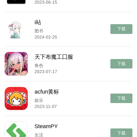
2023-06-15
i站
下载
图书
2024-02-25
天下布魔工囗服
下载
角色
2023-07-17
acfun黄标
下载
娱乐
2023-11-07
SteamPY
下载
生活