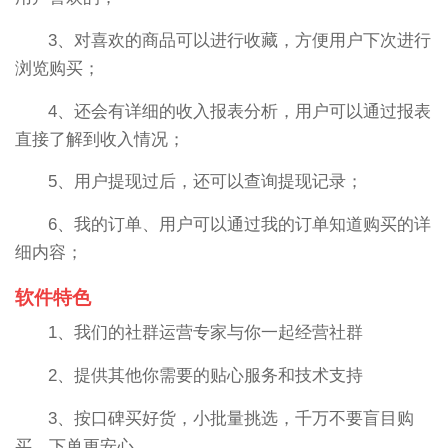
3、对喜欢的商品可以进行收藏，方便用户下次进行
浏览购买；
4、还会有详细的收入报表分析，用户可以通过报表
直接了解到收入情况；
5、用户提现过后，还可以查询提现记录；
6、我的订单、用户可以通过我的订单知道购买的详
细内容；
软件特色
1、我们的社群运营专家与你一起经营社群
2、提供其他你需要的贴心服务和技术支持
3、按口碑买好货，小批量挑选，千万不要盲目购
买，下单更安心