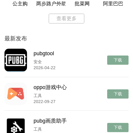
公主购
两步路户外助手
批菜网
阿里巴巴
查看更多
最新发布
pubgtool
下载
安全
2026-04-22
oppo游戏中心
下载
工具
2022-09-27
pubg画质助手
下载
工具