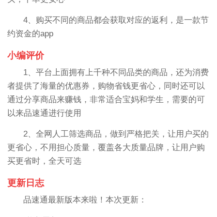
4、购买不同的商品都会获取对应的返利，是一款节
约资金的app
小编评价
1、平台上面拥有上千种不同品类的商品，还为消费
者提供了海量的优惠券，购物省钱更省心，同时还可以
通过分享商品来赚钱，非常适合宝妈和学生，需要的可
以来品速通进行使用
2、全网人工筛选商品，做到严格把关，让用户买的
更省心，不用担心质量，覆盖各大质量品牌，让用户购
买更省时，全天可选
更新日志
品速通最新版本来啦！本次更新：