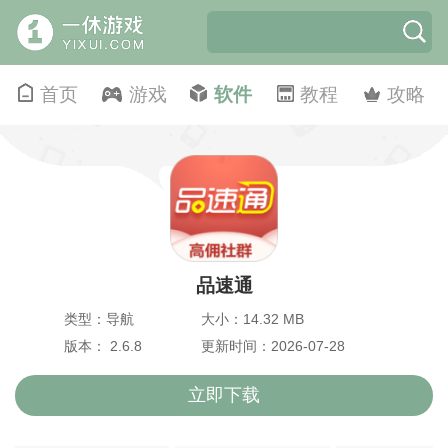
首页
游戏
软件
教程
攻略
品速通
类型：导航
大小：14.32 MB
版本： 2.6.8
更新时间：2026-07-28
立即下载