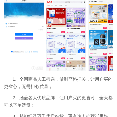
1、全网商品人工筛选，做到严格把关，让用户买的
更省心，无需担心质量；
2、涵盖各大优质品牌，让用户买的更省时，全天都
可以下单选货；
3、精挑细选万千优质好货，更有达人推荐试用好