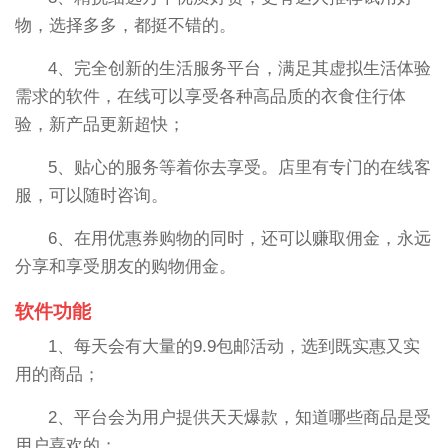
物，选择多多，都挺不错的。
4、完全创新的生活服务平台，满足其虚拟生活体验
需求的软件，在线可以享受各种高品质的衣食住行体
验，新产品更新超快；
5、贴心的服务等着你去享受。店里有专门的在线客
服，可以随时咨询。
6、在用优惠券购物的同时，还可以赚取佣金，永远
分享和享受朋友的购物佣金。
软件功能
1、每天会有大量的9.9包邮活动，选到既实惠又实
用的商品；
2、平台会为用户提供天天爆款，知道哪些商品是受
用户喜欢的；